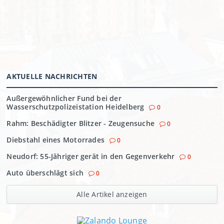
AKTUELLE NACHRICHTEN
Außergewöhnlicher Fund bei der
Wasserschutzpolizeistation Heidelberg
0
Rahm: Beschädigter Blitzer - Zeugensuche
0
Diebstahl eines Motorrades
0
Neudorf: 55-Jähriger gerät in den Gegenverkehr
0
Auto überschlägt sich
0
Alle Artikel anzeigen