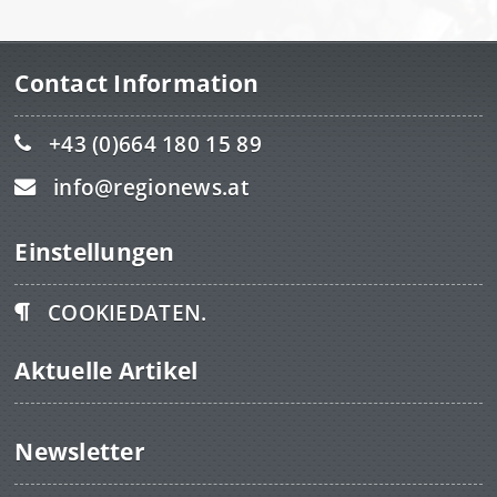
Contact Information
+43 (0)664 180 15 89
info@regionews.at
Einstellungen
COOKIEDATEN.
Aktuelle Artikel
Newsletter