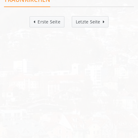
Erste Seite
Letzte Seite