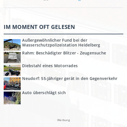
IM MOMENT OFT GELESEN
Außergewöhnlicher Fund bei der
Wasserschutzpolizeistation Heidelberg
Rahm: Beschädigter Blitzer - Zeugensuche
Diebstahl eines Motorrades
Neudorf: 55-Jähriger gerät in den Gegenverkehr
Auto überschlägt sich
Werbung