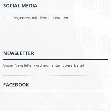
SOCIAL MEDIA
Teile Regionews mit deinen Freunden
NEWSLETTER
Unser Newsletter wird momentan überarbeitet
FACEBOOK