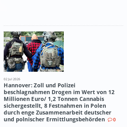
02 Jul 2026
Hannover: Zoll und Polizei
beschlagnahmen Drogen im Wert von 12
Millionen Euro/ 1,2 Tonnen Cannabis
sichergestellt, 8 Festnahmen in Polen
durch enge Zusammenarbeit deutscher
und polnischer Ermittlungsbehörden
0