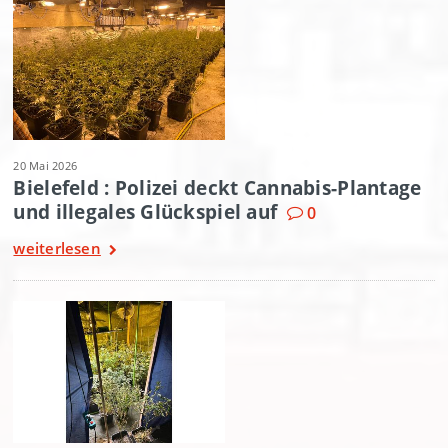
20 Mai 2026
Bielefeld : Polizei deckt Cannabis-Plantage
und illegales Glückspiel auf
0
weiterlesen