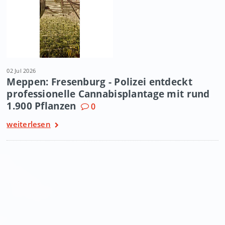
02 Jul 2026
Meppen: Fresenburg - Polizei entdeckt
professionelle Cannabisplantage mit rund
1.900 Pflanzen
0
weiterlesen