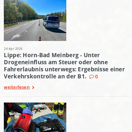
24 Apr 2026
Lippe: Horn-Bad Meinberg - Unter
Drogeneinfluss am Steuer oder ohne
Fahrerlaubnis unterwegs: Ergebnisse einer
Verkehrskontrolle an der B1.
0
weiterlesen