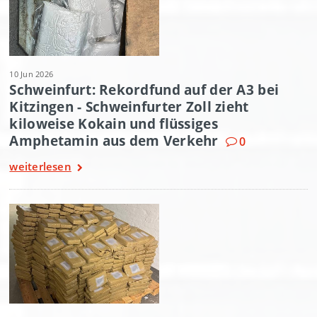
10 Jun 2026
Schweinfurt: Rekordfund auf der A3 bei
Kitzingen - Schweinfurter Zoll zieht
kiloweise Kokain und flüssiges
Amphetamin aus dem Verkehr
0
weiterlesen