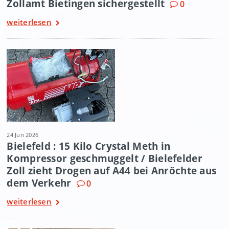
Zollamt Bietingen sichergestellt
0
weiterlesen
24 Jun 2026
Bielefeld : 15 Kilo Crystal Meth in
Kompressor geschmuggelt / Bielefelder
Zoll zieht Drogen auf A44 bei Anröchte aus
dem Verkehr
0
weiterlesen