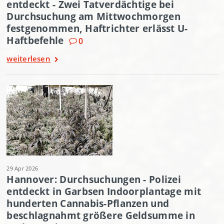
entdeckt - Zwei Tatverdächtige bei
Durchsuchung am Mittwochmorgen
festgenommen, Haftrichter erlässt U-
Haftbefehle
0
weiterlesen
29 Apr 2026
Hannover: Durchsuchungen - Polizei
entdeckt in Garbsen Indoorplantage mit
hunderten Cannabis-Pflanzen und
beschlagnahmt größere Geldsumme in