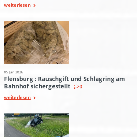
weiterlesen
05 Jun 2026
Flensburg : Rauschgift und Schlagring am
Bahnhof sichergestellt
0
weiterlesen