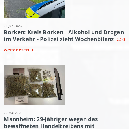
01 Jun 2026
Borken: Kreis Borken - Alkohol und Drogen
im Verkehr - Polizei zieht Wochenbilanz
0
weiterlesen
26 Mai 2026
Mannheim: 29-Jähriger wegen des
bewaffneten Handeltreibens mit