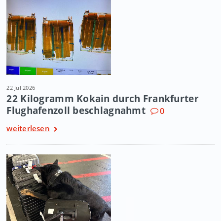
22 Jul 2026
22 Kilogramm Kokain durch Frankfurter
Flughafenzoll beschlagnahmt
0
weiterlesen