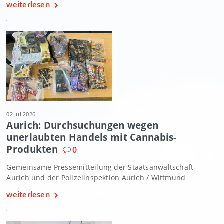
weiterlesen
02 Jul 2026
Aurich: Durchsuchungen wegen
unerlaubten Handels mit Cannabis-
Produkten
0
Gemeinsame Pressemitteilung der Staatsanwaltschaft
Aurich und der Polizeiinspektion Aurich / Wittmund
weiterlesen