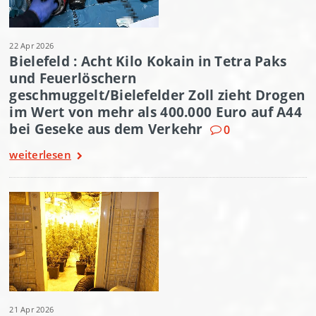
22 Apr 2026
Bielefeld : Acht Kilo Kokain in Tetra Paks
und Feuerlöschern
geschmuggelt/Bielefelder Zoll zieht Drogen
im Wert von mehr als 400.000 Euro auf A44
bei Geseke aus dem Verkehr
0
weiterlesen
21 Apr 2026