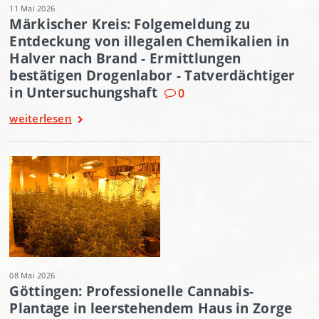
11 Mai 2026
Märkischer Kreis: Folgemeldung zu
Entdeckung von illegalen Chemikalien in
Halver nach Brand - Ermittlungen
bestätigen Drogenlabor - Tatverdächtiger
in Untersuchungshaft
0
weiterlesen
08 Mai 2026
Göttingen: Professionelle Cannabis-
Plantage in leerstehendem Haus in Zorge