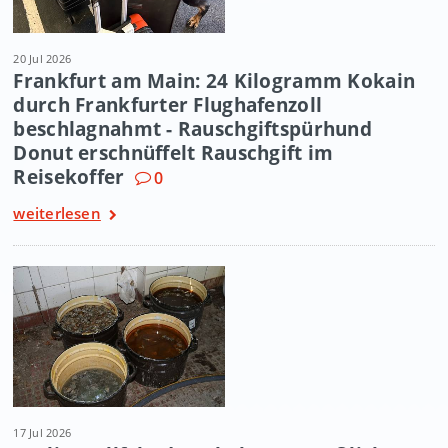
20 Jul 2026
Frankfurt am Main: 24 Kilogramm Kokain
durch Frankfurter Flughafenzoll
beschlagnahmt - Rauschgiftspürhund
Donut erschnüffelt Rauschgift im
Reisekoffer
0
weiterlesen
17 Jul 2026