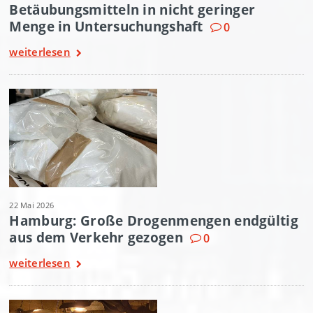
Betäubungsmitteln in nicht geringer
Menge in Untersuchungshaft
0
weiterlesen
22 Mai 2026
Hamburg: Große Drogenmengen endgültig
aus dem Verkehr gezogen
0
weiterlesen