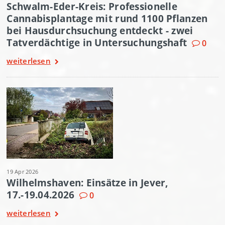
Schwalm-Eder-Kreis: Professionelle
Cannabisplantage mit rund 1100 Pflanzen
bei Hausdurchsuchung entdeckt - zwei
Tatverdächtige in Untersuchungshaft
0
weiterlesen
19 Apr 2026
Wilhelmshaven: Einsätze in Jever,
17.-19.04.2026
0
weiterlesen