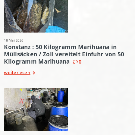
18 Mai 2026
Konstanz : 50 Kilogramm Marihuana in
Müllsäcken / Zoll vereitelt Einfuhr von 50
Kilogramm Marihuana
0
weiterlesen