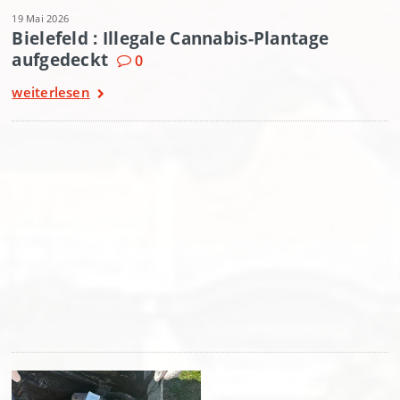
19 Mai 2026
Bielefeld : Illegale Cannabis-Plantage
aufgedeckt
0
weiterlesen