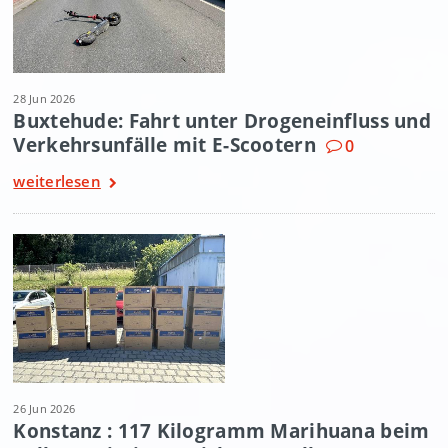
28 Jun 2026
Buxtehude: Fahrt unter Drogeneinfluss und
Verkehrsunfälle mit E-Scootern
0
weiterlesen
26 Jun 2026
Konstanz : 117 Kilogramm Marihuana beim