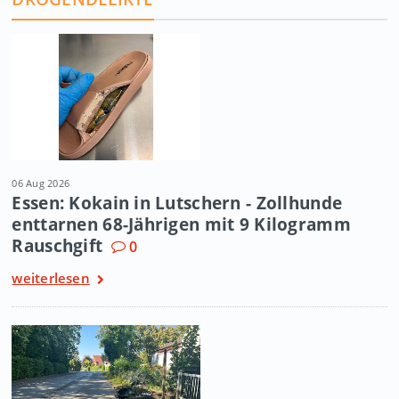
06 Aug 2026
Essen: Kokain in Lutschern - Zollhunde
enttarnen 68-Jährigen mit 9 Kilogramm
Rauschgift
0
weiterlesen