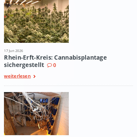
17 Jun 2026
Rhein-Erft-Kreis: Cannabisplantage
sichergestellt
0
weiterlesen