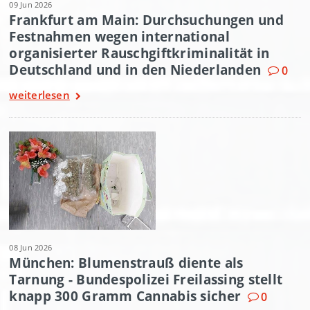
09 Jun 2026
Frankfurt am Main: Durchsuchungen und
Festnahmen wegen international
organisierter Rauschgiftkriminalität in
Deutschland und in den Niederlanden
0
weiterlesen
08 Jun 2026
München: Blumenstrauß diente als
Tarnung - Bundespolizei Freilassing stellt
knapp 300 Gramm Cannabis sicher
0