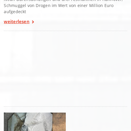
Schmuggel von Drogen im Wert von einer Million Euro
aufgedeckt
weiterlesen