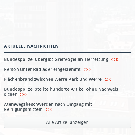
AKTUELLE NACHRICHTEN
Bundespolizei übergibt Greifvogel an Tierrettung
0
Person unter Radlader eingeklemmt
0
Flächenbrand zwischen Werre Park und Werre
0
Bundespolizei stellte hunderte Artikel ohne Nachweis
sicher
0
Atemwegsbeschwerden nach Umgang mit
Reinigungsmitteln
0
Alle Artikel anzeigen