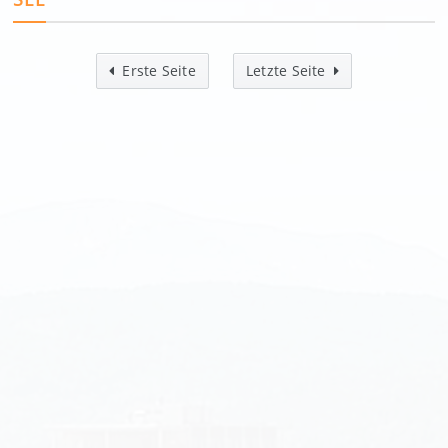
Erste Seite
Letzte Seite