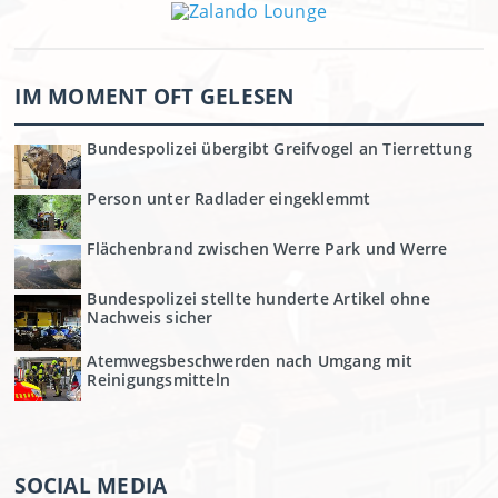
IM MOMENT OFT GELESEN
Bundespolizei übergibt Greifvogel an Tierrettung
Person unter Radlader eingeklemmt
Flächenbrand zwischen Werre Park und Werre
Bundespolizei stellte hunderte Artikel ohne
Nachweis sicher
Atemwegsbeschwerden nach Umgang mit
Reinigungsmitteln
SOCIAL MEDIA