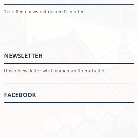
Teile Regionews mit deinen Freunden
NEWSLETTER
Unser Newsletter wird momentan überarbeitet
FACEBOOK