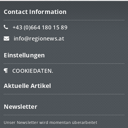
Contact Information
+43 (0)664 180 15 89
info@regionews.at
Einstellungen
COOKIEDATEN.
Aktuelle Artikel
Newsletter
Unser Newsletter wird momentan überarbeitet