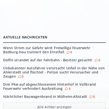
AKTUELLE NACHRICHTEN
Wenn Strom zur Gefahr wird: Freiwillige Feuerwehr
Bedburg-Hau trainiert den Ernstfall
0
Delfin strandet auf der Fahrbahn - Besitzer gesucht!
0
Unbekannter Autofahrer verursacht Unfall in der Nähe von
Ahlerstedt und flüchtet - Polizei sucht Verursacher und
Zeugen
0
Drei Pkw auf abgeschlossenem Hinterhof in Vollbrand
Feuerwehr verhindert Ausbreitung
0
Nächtlicher Bauwagenbrand in Mülheim-Altstadt
0
Alle Artikel anzeigen