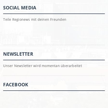
SOCIAL MEDIA
Teile Regionews mit deinen Freunden
NEWSLETTER
Unser Newsletter wird momentan überarbeitet
FACEBOOK