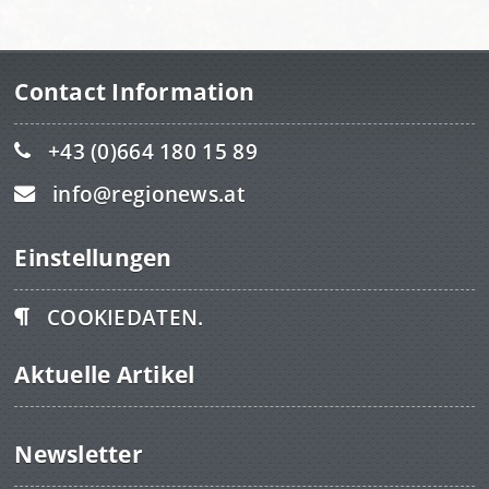
Contact Information
+43 (0)664 180 15 89
info@regionews.at
Einstellungen
COOKIEDATEN.
Aktuelle Artikel
Newsletter