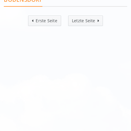
Erste Seite
Letzte Seite