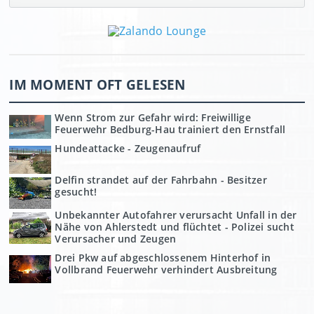
IM MOMENT OFT GELESEN
Wenn Strom zur Gefahr wird: Freiwillige
Feuerwehr Bedburg-Hau trainiert den Ernstfall
Hundeattacke - Zeugenaufruf
Delfin strandet auf der Fahrbahn - Besitzer
gesucht!
Unbekannter Autofahrer verursacht Unfall in der
Nähe von Ahlerstedt und flüchtet - Polizei sucht
Verursacher und Zeugen
Drei Pkw auf abgeschlossenem Hinterhof in
Vollbrand Feuerwehr verhindert Ausbreitung