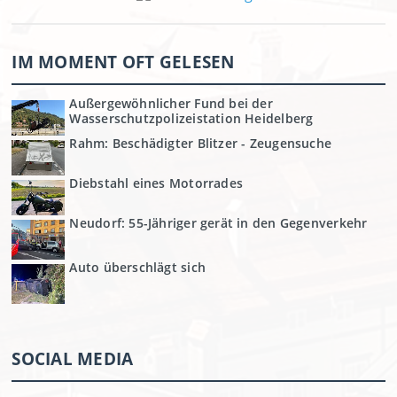
IM MOMENT OFT GELESEN
Außergewöhnlicher Fund bei der
Wasserschutzpolizeistation Heidelberg
Rahm: Beschädigter Blitzer - Zeugensuche
Diebstahl eines Motorrades
Neudorf: 55-Jähriger gerät in den Gegenverkehr
Auto überschlägt sich
SOCIAL MEDIA