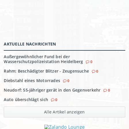
AKTUELLE NACHRICHTEN
Außergewöhnlicher Fund bei der
Wasserschutzpolizeistation Heidelberg
0
Rahm: Beschädigter Blitzer - Zeugensuche
0
Diebstahl eines Motorrades
0
Neudorf: 55-Jähriger gerät in den Gegenverkehr
0
Auto überschlägt sich
0
Alle Artikel anzeigen