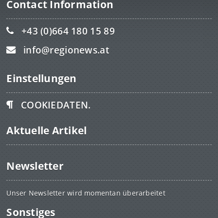
Contact Information
+43 (0)664 180 15 89
info@regionews.at
Einstellungen
COOKIEDATEN.
Aktuelle Artikel
Newsletter
Unser Newsletter wird momentan überarbeitet
Sonstiges