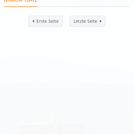
Erste Seite
Letzte Seite