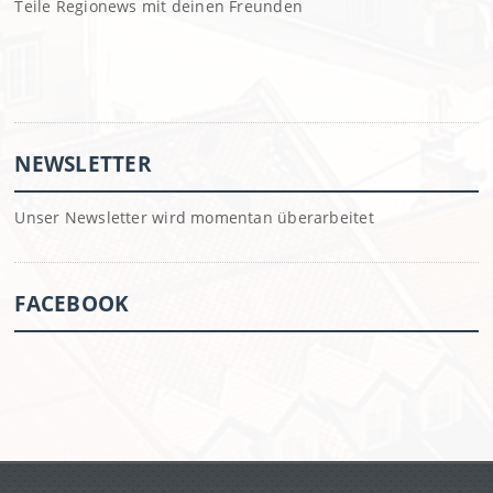
Teile Regionews mit deinen Freunden
NEWSLETTER
Unser Newsletter wird momentan überarbeitet
FACEBOOK